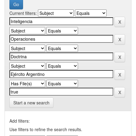
Current filters:
Start a new search
Add filters:
Use filters to refine the search results.