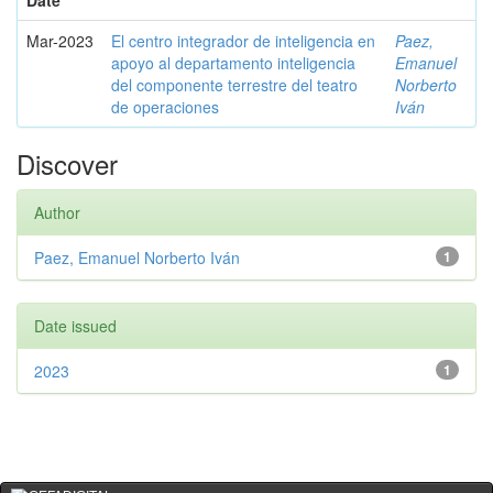
Date
Mar-2023
El centro integrador de inteligencia en
Paez,
apoyo al departamento inteligencia
Emanuel
del componente terrestre del teatro
Norberto
de operaciones
Iván
Discover
Author
Paez, Emanuel Norberto Iván
1
Date issued
2023
1