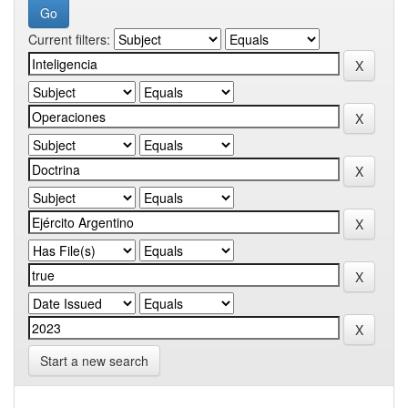
Current filters:
Start a new search