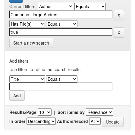
Current filters:
Start a new search
Add filters:
Use filters to refine the search results.
Results/Page
|
Sort items by
In order
Authors/record