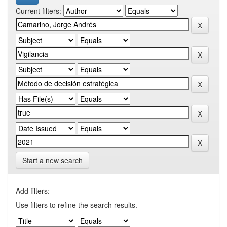
Current filters:
Start a new search
Add filters:
Use filters to refine the search results.