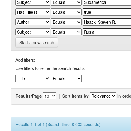
Start a new search
Add filters:
Use filters to refine the search results.
Results/Page
|
Sort items by
In orde
Results 1-1 of 1 (Search time: 0.002 seconds).