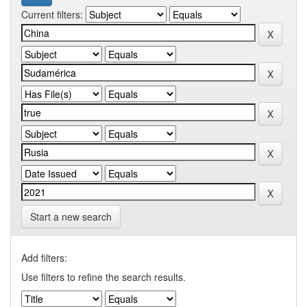
Current filters:
Start a new search
Add filters:
Use filters to refine the search results.