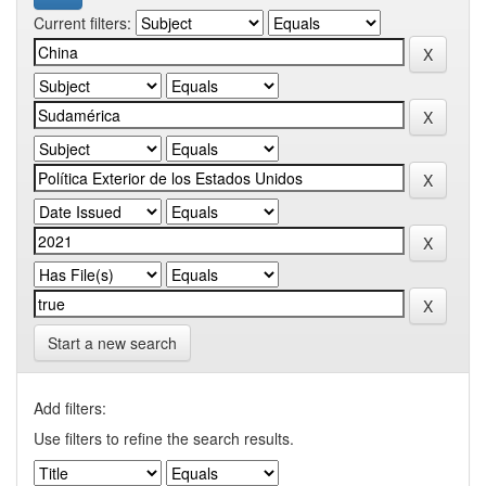
Current filters:
Start a new search
Add filters:
Use filters to refine the search results.