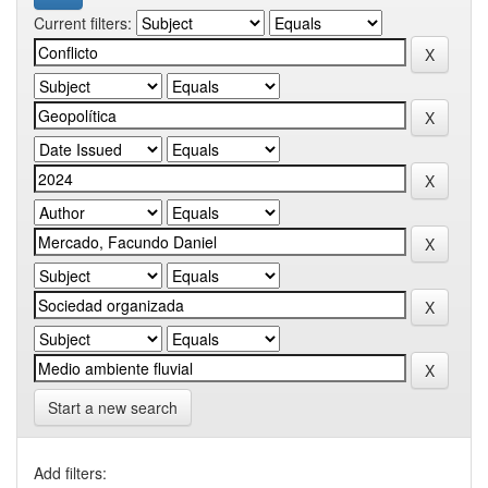
Current filters:
Start a new search
Add filters: