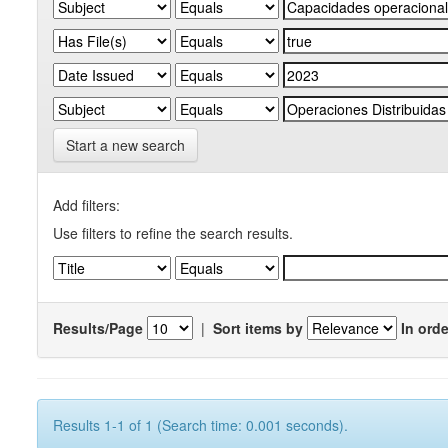
Start a new search
Add filters:
Use filters to refine the search results.
Results/Page
|
Sort items by
In orde
Results 1-1 of 1 (Search time: 0.001 seconds).