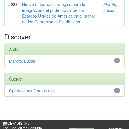
2023
Nuevo enfoque estratégico para la
Maroto,
integración del poder naval de los
Lucas
Estados Unidos de América en el marco
de las Operaciones Distribuidas
Discover
Author
Maroto, Lucas
1
Subject
Operaciones Distribuidas
1
Facultad Militar Conjunta