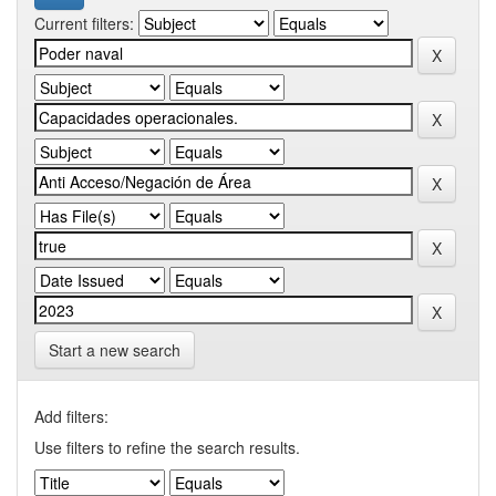
Current filters:
Start a new search
Add filters:
Use filters to refine the search results.