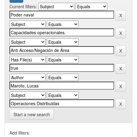
Current filters:
Start a new search
Add filters: