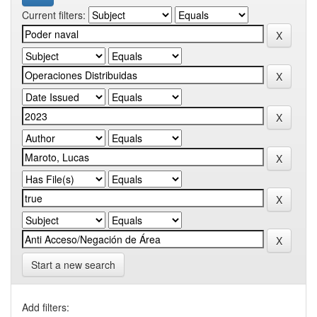
Current filters:
Start a new search
Add filters: