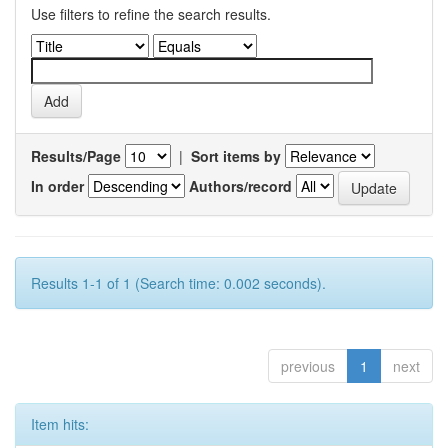
Use filters to refine the search results.
Results/Page
|
Sort items by
In order
Authors/record
Results 1-1 of 1 (Search time: 0.002 seconds).
previous
1
next
Item hits: