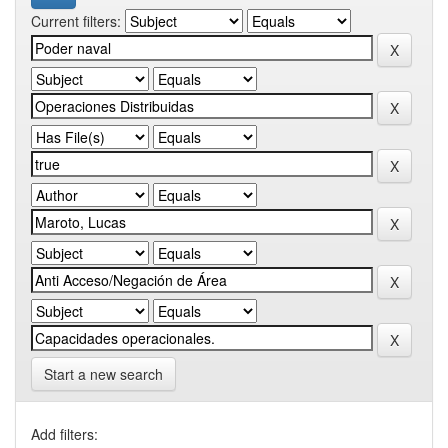
Current filters:
Start a new search
Add filters: