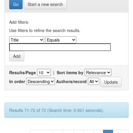
Start a new search
Add filters:
Use filters to refine the search results.
Results/Page
|
Sort items by
In order
Authors/record
Results 71-72 of 72 (Search time: 0.001 seconds).