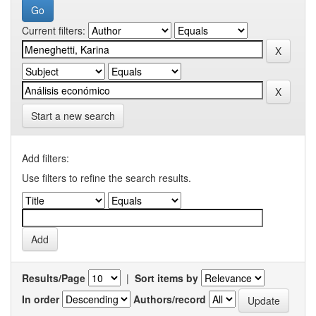
Current filters:
Start a new search
Add filters:
Use filters to refine the search results.
Results/Page
|
Sort items by
In order
Authors/record