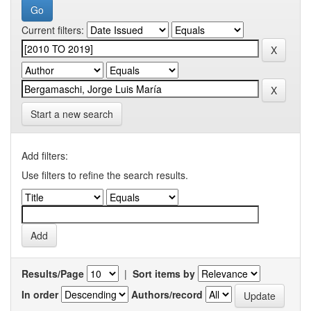
Current filters:
Start a new search
Add filters:
Use filters to refine the search results.
Results/Page
|
Sort items by
In order
Authors/record