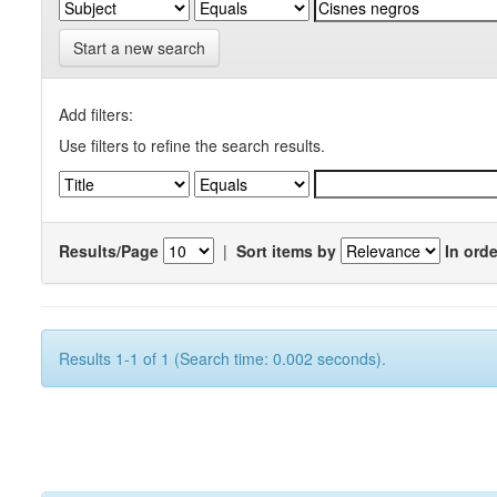
Start a new search
Add filters:
Use filters to refine the search results.
Results/Page
|
Sort items by
In orde
Results 1-1 of 1 (Search time: 0.002 seconds).