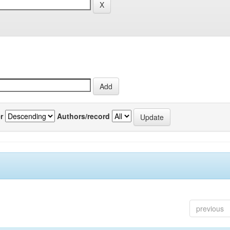
r
Authors/record
previous