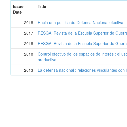
Issue
Title
Date
2018
Hacia una política de Defensa Nacional efectiva
2017
RESGA. Revista de la Escuela Superior de Guerr
2018
RESGA. Revista de la Escuela Superior de Guerr
2018
Control efectivo de los espacios de interés : el u
productiva
2013
La defensa nacional : relaciones vinculantes con l