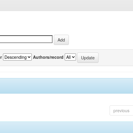
r
Authors/record
previous