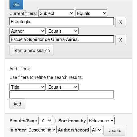
Current filters:
Start a new search
Add filters:
Use filters to refine the search results.
Results/Page
|
Sort items by
In order
Authors/record