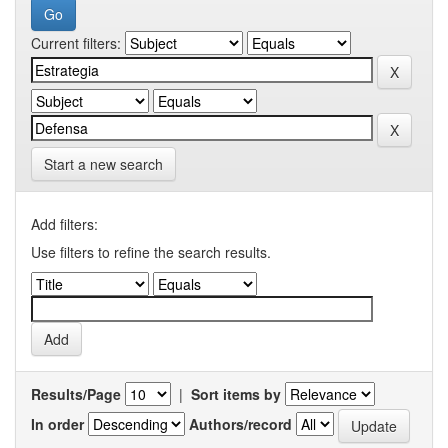
Current filters:
Start a new search
Add filters:
Use filters to refine the search results.
Results/Page
|
Sort items by
In order
Authors/record