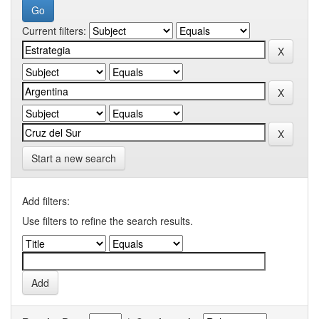
Current filters:
Start a new search
Add filters:
Use filters to refine the search results.