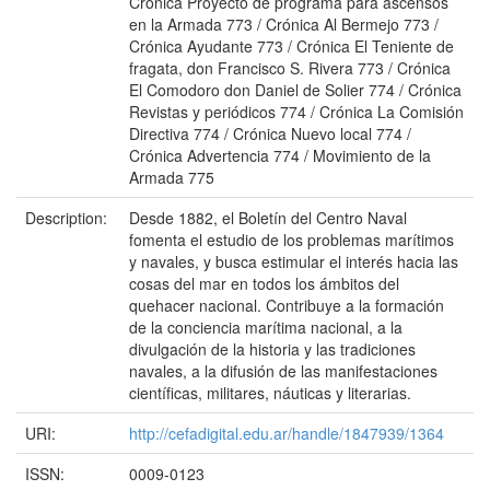
Description:
Desde 1882, el Boletín del Centro Naval
fomenta el estudio de los problemas marítimos
y navales, y busca estimular el interés hacia las
cosas del mar en todos los ámbitos del
quehacer nacional. Contribuye a la formación
de la conciencia marítima nacional, a la
divulgación de la historia y las tradiciones
navales, a la difusión de las manifestaciones
científicas, militares, náuticas y literarias.
URI:
http://cefadigital.edu.ar/handle/1847939/1364
ISSN:
0009-0123