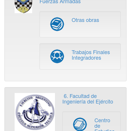
Fuerzas Armadas
Otras obras
Trabajos Finales
Integradores
6. Facultad de
Ingeniería del Ejército
Centro
de