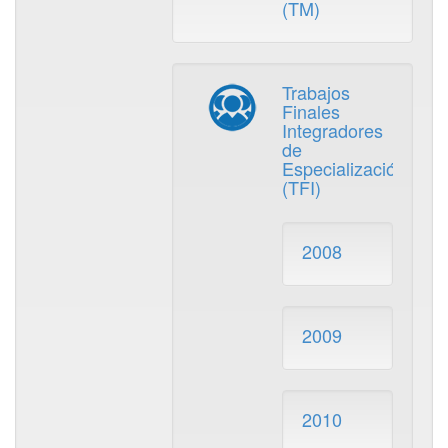
(TM)
Trabajos
Finales
Integradores
de
Especialización
(TFI)
2008
2009
2010