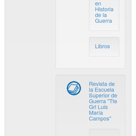
en
Historia
de la
Guerra
Libros
Revista de
la Escuela
Superior de
Guerra "Tte
Grl Luis
María
Campos"