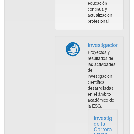
educación
continua y
actualización
profesional.
Investigaciones
Proyectos y
resultados de
las actividades
de
investigación
científica
desarrolladas
en el ámbito
académico de
la ESG.
Investigaciones
de la
Carrera