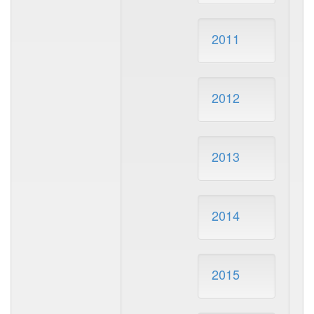
2011
2012
2013
2014
2015