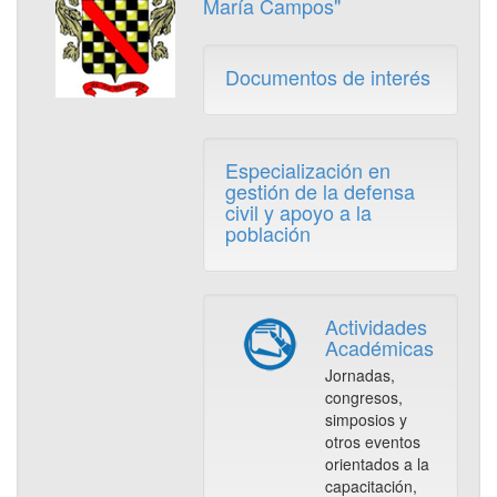
María Campos"
Documentos de interés
Especialización en
gestión de la defensa
civil y apoyo a la
población
Actividades
Académicas
Jornadas,
congresos,
simposios y
otros eventos
orientados a la
capacitación,