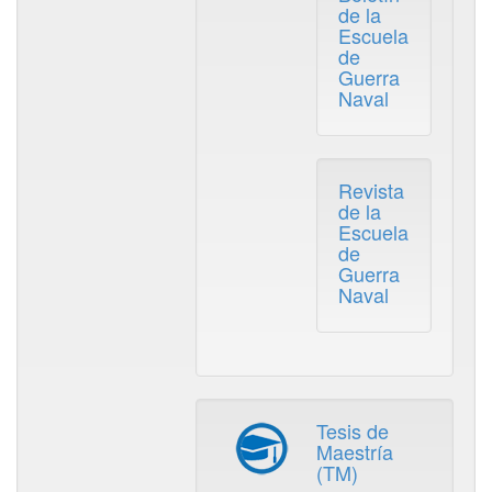
de la
Escuela
de
Guerra
Naval
Revista
de la
Escuela
de
Guerra
Naval
Tesis de
Maestría
(TM)