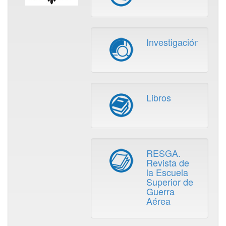
Investigación
Libros
RESGA.
Revista de
la Escuela
Superior de
Guerra
Aérea