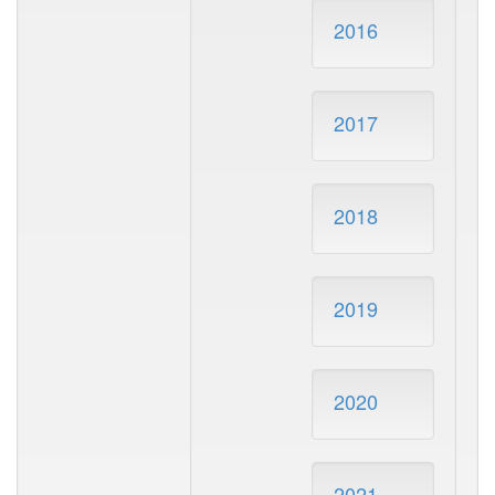
2016
2017
2018
2019
2020
2021