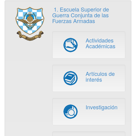
1. Escuela Superior de
Guerra Conjunta de las
Fuerzas Armadas
Actividades
Académicas
Artículos de
interés
Investigación