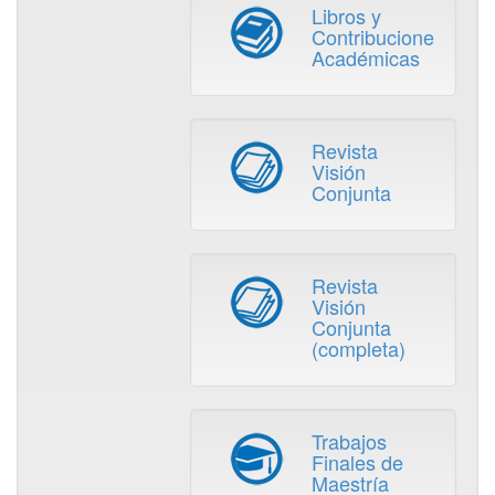
Libros y
Contribuciones
Académicas
Revista
Visión
Conjunta
Revista
Visión
Conjunta
(completa)
Trabajos
Finales de
Maestría