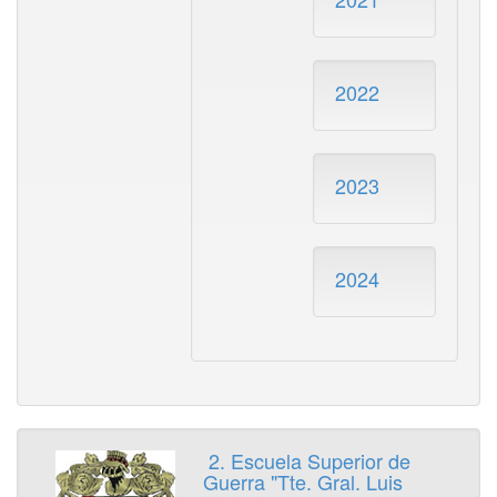
2022
2023
2024
2. Escuela Superior de
Guerra "Tte. Gral. Luis