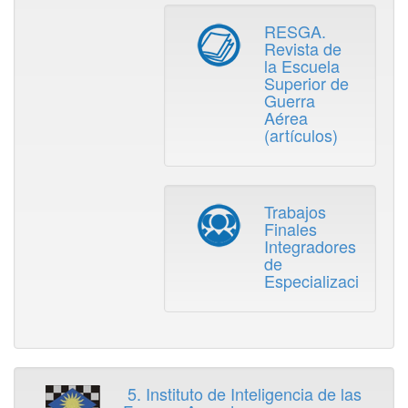
RESGA.
Revista de
la Escuela
Superior de
Guerra
Aérea
(artículos)
Trabajos
Finales
Integradores
de
Especialización
5. Instituto de Inteligencia de las