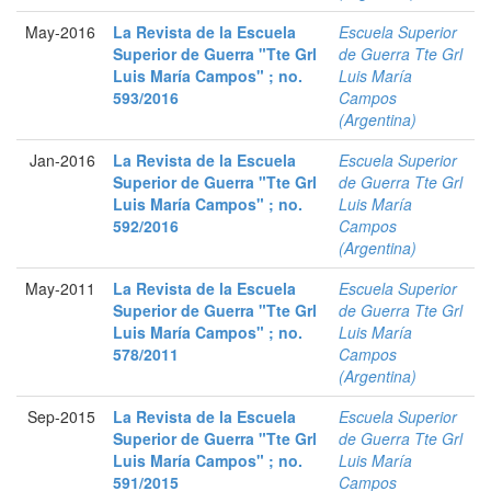
May-2016
La Revista de la Escuela
Escuela Superior
Superior de Guerra "Tte Grl
de Guerra Tte Grl
Luis María Campos" ; no.
Luis María
593/2016
Campos
(Argentina)
Jan-2016
La Revista de la Escuela
Escuela Superior
Superior de Guerra "Tte Grl
de Guerra Tte Grl
Luis María Campos" ; no.
Luis María
592/2016
Campos
(Argentina)
May-2011
La Revista de la Escuela
Escuela Superior
Superior de Guerra "Tte Grl
de Guerra Tte Grl
Luis María Campos" ; no.
Luis María
578/2011
Campos
(Argentina)
Sep-2015
La Revista de la Escuela
Escuela Superior
Superior de Guerra "Tte Grl
de Guerra Tte Grl
Luis María Campos" ; no.
Luis María
591/2015
Campos