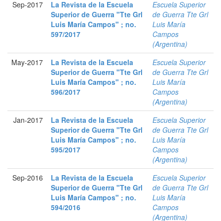
Sep-2017
La Revista de la Escuela
Escuela Superior
Superior de Guerra "Tte Grl
de Guerra Tte Grl
Luis María Campos" ; no.
Luis María
597/2017
Campos
(Argentina)
May-2017
La Revista de la Escuela
Escuela Superior
Superior de Guerra "Tte Grl
de Guerra Tte Grl
Luis María Campos" ; no.
Luis María
596/2017
Campos
(Argentina)
Jan-2017
La Revista de la Escuela
Escuela Superior
Superior de Guerra "Tte Grl
de Guerra Tte Grl
Luis María Campos" ; no.
Luis María
595/2017
Campos
(Argentina)
Sep-2016
La Revista de la Escuela
Escuela Superior
Superior de Guerra "Tte Grl
de Guerra Tte Grl
Luis María Campos" ; no.
Luis María
594/2016
Campos
(Argentina)