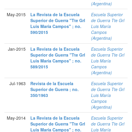
(Argentina)
May-2015
La Revista de la Escuela
Escuela Superior
Superior de Guerra "Tte Grl
de Guerra Tte Grl
Luis María Campos" ; no.
Luis María
590/2015
Campos
(Argentina)
Jan-2015
La Revista de la Escuela
Escuela Superior
Superior de Guerra "Tte Grl
de Guerra Tte Grl
Luis María Campos" ; no.
Luis María
589/2015
Campos
(Argentina)
Jul-1963
Revista de la Escuela
Escuela Superior
Superior de Guerra ; no.
de Guerra Tte Grl
350/1963
Luis María
Campos
(Argentina)
May-2014
La Revista de la Escuela
Escuela Superior
Superior de Guerra "Tte Grl
de Guerra Tte Grl
Luis María Campos" ; no.
Luis María