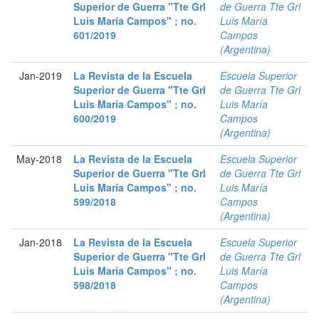
Superior de Guerra "Tte Grl
de Guerra Tte Grl
Luis María Campos" ; no.
Luis María
601/2019
Campos
(Argentina)
Jan-2019
La Revista de la Escuela
Escuela Superior
Superior de Guerra "Tte Grl
de Guerra Tte Grl
Luis María Campos" ; no.
Luis María
600/2019
Campos
(Argentina)
May-2018
La Revista de la Escuela
Escuela Superior
Superior de Guerra "Tte Grl
de Guerra Tte Grl
Luis María Campos" ; no.
Luis María
599/2018
Campos
(Argentina)
Jan-2018
La Revista de la Escuela
Escuela Superior
Superior de Guerra "Tte Grl
de Guerra Tte Grl
Luis María Campos" ; no.
Luis María
598/2018
Campos
(Argentina)