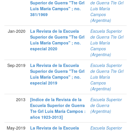
Superior de Guerra "Tte Grl
de Guerra Tte Grl
Luis María Campos" ; no.
Luis María
381/1969
Campos
(Argentina)
Jan-2020
La Revista de la Escuela
Escuela Superior
Superior de Guerra "Tte Grl
de Guerra Tte Grl
Luis María Campos" ; no.
Luis María
especial 2020
Campos
(Argentina)
Sep-2019
La Revista de la Escuela
Escuela Superior
Superior de Guerra "Tte Grl
de Guerra Tte Grl
Luis María Campos" ; no.
Luis María
especial 2019
Campos
(Argentina)
2013
[Indice de la Revista de la
Escuela Superior
Escuela Superior de Guerra
de Guerra
Tte Grl Luis María Campos :
(Argentina)
años 1923-2013]
May-2019
La Revista de la Escuela
Escuela Superior