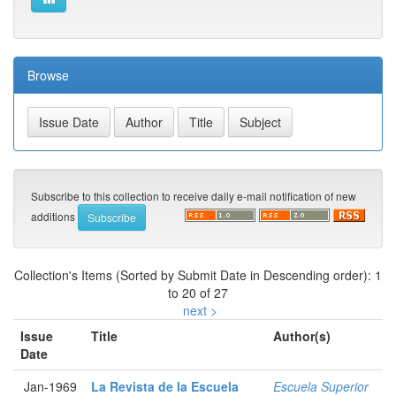
Browse
Subscribe to this collection to receive daily e-mail notification of new
additions
Collection's Items (Sorted by Submit Date in Descending order): 1
to 20 of 27
next >
Issue
Title
Author(s)
Date
Jan-1969
La Revista de la Escuela
Escuela Superior