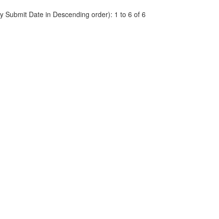
by Submit Date in Descending order): 1 to 6 of 6