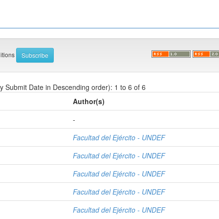
ditions
by Submit Date in Descending order): 1 to 6 of 6
Author(s)
-
Facultad del Ejército - UNDEF
Facultad del Ejército - UNDEF
Facultad del Ejército - UNDEF
Facultad del Ejército - UNDEF
Facultad del Ejército - UNDEF