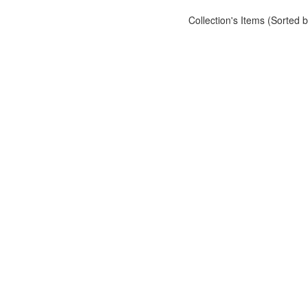
Collection's Items (Sorted 