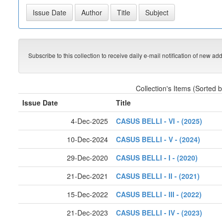
Subscribe to this collection to receive daily e-mail notification of new ad
Collection's Items (Sorted 
Issue Date
Title
4-Dec-2025
CASUS BELLI - VI - (2025)
10-Dec-2024
CASUS BELLI - V - (2024)
29-Dec-2020
CASUS BELLI - I - (2020)
21-Dec-2021
CASUS BELLI - II - (2021)
15-Dec-2022
CASUS BELLI - III - (2022)
21-Dec-2023
CASUS BELLI - IV - (2023)