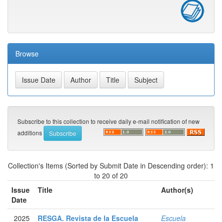
Browse
Subscribe to this collection to receive daily e-mail notification of new
additions
Collection's Items (Sorted by Submit Date in Descending order): 1
to 20 of 20
Issue
Title
Author(s)
Date
2025
RESGA. Revista de la Escuela
Escuela