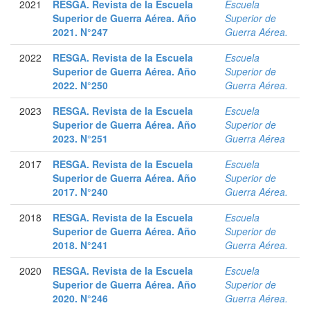
2021
RESGA. Revista de la Escuela
Escuela
Superior de Guerra Aérea. Año
Superior de
2021. N°247
Guerra Aérea.
2022
RESGA. Revista de la Escuela
Escuela
Superior de Guerra Aérea. Año
Superior de
2022. N°250
Guerra Aérea.
2023
RESGA. Revista de la Escuela
Escuela
Superior de Guerra Aérea. Año
Superior de
2023. N°251
Guerra Aérea
2017
RESGA. Revista de la Escuela
Escuela
Superior de Guerra Aérea. Año
Superior de
2017. N°240
Guerra Aérea.
2018
RESGA. Revista de la Escuela
Escuela
Superior de Guerra Aérea. Año
Superior de
2018. N°241
Guerra Aérea.
2020
RESGA. Revista de la Escuela
Escuela
Superior de Guerra Aérea. Año
Superior de
2020. N°246
Guerra Aérea.