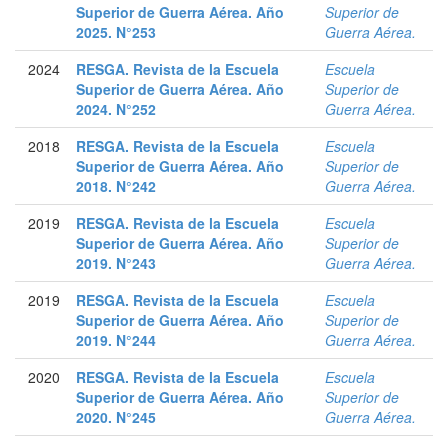
Superior de Guerra Aérea. Año
Superior de
2025. N°253
Guerra Aérea.
2024
RESGA. Revista de la Escuela
Escuela
Superior de Guerra Aérea. Año
Superior de
2024. N°252
Guerra Aérea.
2018
RESGA. Revista de la Escuela
Escuela
Superior de Guerra Aérea. Año
Superior de
2018. N°242
Guerra Aérea.
2019
RESGA. Revista de la Escuela
Escuela
Superior de Guerra Aérea. Año
Superior de
2019. N°243
Guerra Aérea.
2019
RESGA. Revista de la Escuela
Escuela
Superior de Guerra Aérea. Año
Superior de
2019. N°244
Guerra Aérea.
2020
RESGA. Revista de la Escuela
Escuela
Superior de Guerra Aérea. Año
Superior de
2020. N°245
Guerra Aérea.