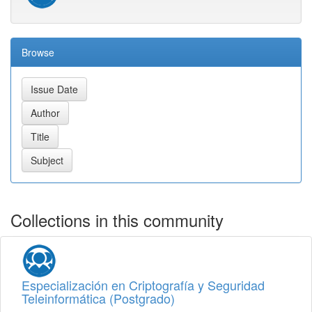
Browse
Collections in this community
Especialización en Criptografía y Seguridad
Teleinformática (Postgrado)