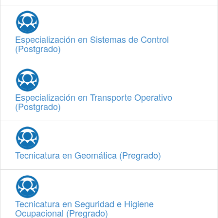
Especialización en Sistemas de Control
(Postgrado)
Especialización en Transporte Operativo
(Postgrado)
Tecnicatura en Geomática (Pregrado)
Tecnicatura en Seguridad e Higiene
Ocupacional (Pregrado)