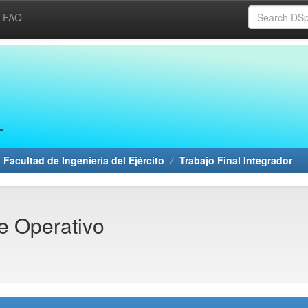
FAQ
 Facultad de Ingeniería del Ejército
Trabajo Final Integrador
e Operativo