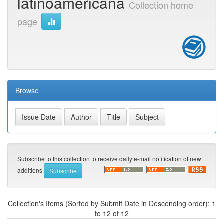
latinoamericana
Collection home
page
Browse
Subscribe to this collection to receive daily e-mail notification of new
additions
Collection's Items (Sorted by Submit Date in Descending order): 1
to 12 of 12