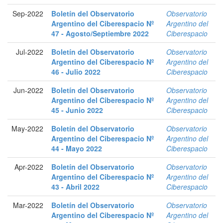
Sep-2022
Boletín del Observatorio
Observatorio
Argentino del Ciberespacio Nº
Argentino del
47 - Agosto/Septiembre 2022
Ciberespacio
Jul-2022
Boletín del Observatorio
Observatorio
Argentino del Ciberespacio Nº
Argentino del
46 - Julio 2022
Ciberespacio
Jun-2022
Boletín del Observatorio
Observatorio
Argentino del Ciberespacio Nº
Argentino del
45 - Junio 2022
Ciberespacio
May-2022
Boletín del Observatorio
Observatorio
Argentino del Ciberespacio Nº
Argentino del
44 - Mayo 2022
Ciberespacio
Apr-2022
Boletín del Observatorio
Observatorio
Argentino del Ciberespacio Nº
Argentino del
43 - Abril 2022
Ciberespacio
Mar-2022
Boletín del Observatorio
Observatorio
Argentino del Ciberespacio Nº
Argentino del