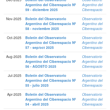
Argentino del Ciberespacio Nº
Argentino del
59 - diciembre 2025
Ciberespacio
Nov-2025
Boletín del Observatorio
Observatorio
Argentino del Ciberespacio Nº
Argentino del
58 - noviembre 2025
Ciberespacio
Oct-2025
Boletín del Observatorio
Observatorio
Argentino del Ciberespacio Nº
Argentino del
57 - sep/oct 2025
Ciberespacio
Aug-2025
Boletín del Observatorio
Observatorio
Argentino del Ciberespacio Nº
Argentino del
56 - AGOSTO 2025
Ciberespacio
Jul-2025
Boletín del Observatorio
Observatorio
Argentino del Ciberespacio Nº
Argentino del
55 - julio 2025
Ciberespacio
Apr-2025
Boletín del Observatorio
Observatorio
Argentino del Ciberespacio Nº
Argentino del
54 - abril 2025
Ciberespacio