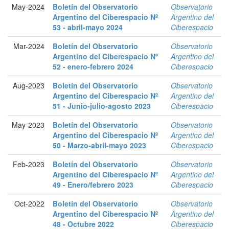
May-2024
Boletín del Observatorio
Observatorio
Argentino del Ciberespacio Nº
Argentino del
53 - abril-mayo 2024
Ciberespacio
Mar-2024
Boletín del Observatorio
Observatorio
Argentino del Ciberespacio Nº
Argentino del
52 - enero-febrero 2024
Ciberespacio
Aug-2023
Boletín del Observatorio
Observatorio
Argentino del Ciberespacio Nº
Argentino del
51 - Junio-julio-agosto 2023
Ciberespacio
May-2023
Boletín del Observatorio
Observatorio
Argentino del Ciberespacio Nº
Argentino del
50 - Marzo-abril-mayo 2023
Ciberespacio
Feb-2023
Boletín del Observatorio
Observatorio
Argentino del Ciberespacio Nº
Argentino del
49 - Enero/febrero 2023
Ciberespacio
Oct-2022
Boletín del Observatorio
Observatorio
Argentino del Ciberespacio Nº
Argentino del
48 - Octubre 2022
Ciberespacio