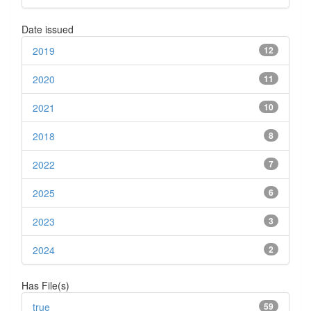
Date issued
2019
12
2020
11
2021
10
2018
8
2022
7
2025
6
2023
3
2024
2
Has File(s)
true
59