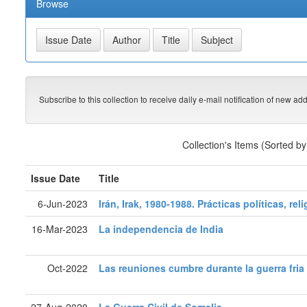
Browse
Subscribe to this collection to receive daily e-mail notification of new ad
Collection's Items (Sorted b
Issue Date
Title
6-Jun-2023
Irán, Irak, 1980-1988. Prácticas políticas, 
16-Mar-2023
La independencia de India
Oct-2022
Las reuniones cumbre durante la guerra fria