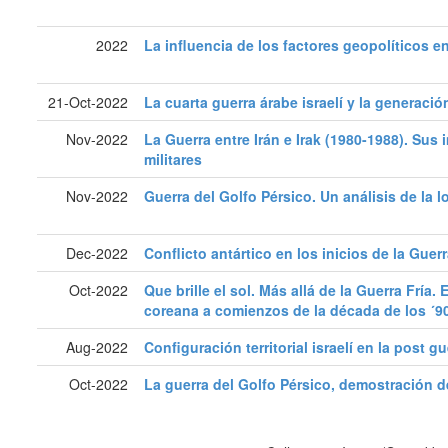
2022
La influencia de los factores geopolíticos e
21-Oct-2022
La cuarta guerra árabe israelí y la generaci
Nov-2022
La Guerra entre Irán e Irak (1980-1988). Sus
militares
Nov-2022
Guerra del Golfo Pérsico. Un análisis de la 
Dec-2022
Conflicto antártico en los inicios de la Guerr
Oct-2022
Que brille el sol. Más allá de la Guerra Fría.
coreana a comienzos de la década de los ´90
Aug-2022
Configuración territorial israelí en la post g
Oct-2022
La guerra del Golfo Pérsico, demostración de