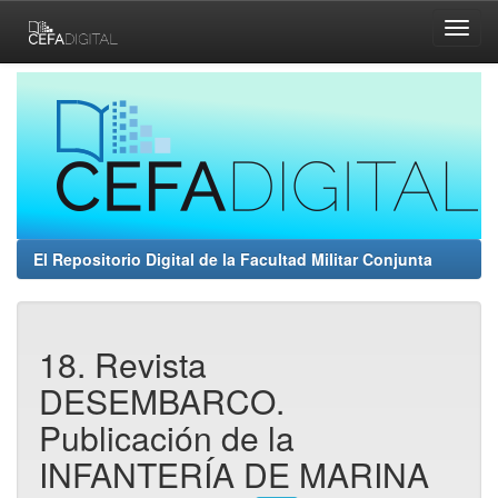
Skip
navigation
El Repositorio Digital de la Facultad Militar Conjunta
18. Revista
DESEMBARCO.
Publicación de la
INFANTERÍA DE MARINA