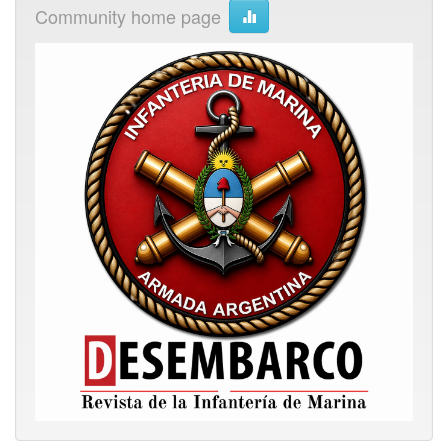
Community home page