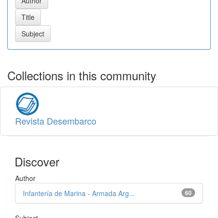
Collections in this community
Revista Desembarco
Discover
Author
Infantería de Marina - Armada Arg...
60
Subject