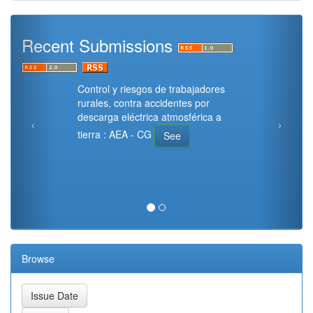
Recent Submissions
Control y riesgos de trabajadores
rurales, contra accidentes por
descarga eléctrica atmosférica a
tierra : AEA - CG
See
Browse