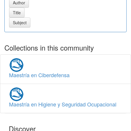
Collections in this community
Maestría en Ciberdefensa
Maestría en Higiene y Seguridad Ocupacional
Discover