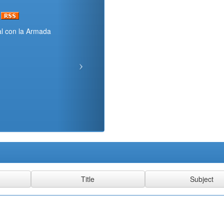
onal con la Armada