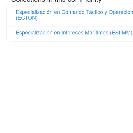
Especialización en Comando Táctico y Operacion
(ECTON)
Especialización en Intereses Marítimos (ESIIMM)