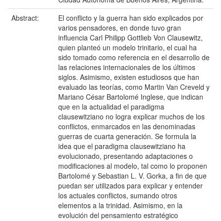
Abstract:
El conflicto y la guerra han sido explicados por
varios pensadores, en donde tuvo gran
influencia Carl Philipp Gottlieb Von Clausewitz,
quien planteó un modelo trinitario, el cual ha
sido tomado como referencia en el desarrollo de
las relaciones internacionales de los últimos
siglos. Asimismo, existen estudiosos que han
evaluado las teorías, como Martin Van Creveld y
Mariano César Bartolomé Inglese, que indican
que en la actualidad el paradigma
clausewitziano no logra explicar muchos de los
conflictos, enmarcados en las denominadas
guerras de cuarta generación. Se formula la
idea que el paradigma clausewitziano ha
evolucionado, presentando adaptaciones o
modificaciones al modelo, tal como lo proponen
Bartolomé y Sebastian L. V. Gorka, a fin de que
puedan ser utilizados para explicar y entender
los actuales conflictos, sumando otros
elementos a la trinidad. Asimismo, en la
evolución del pensamiento estratégico