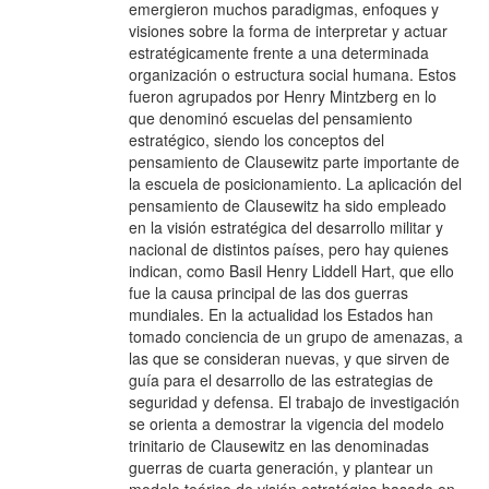
emergieron muchos paradigmas, enfoques y
visiones sobre la forma de interpretar y actuar
estratégicamente frente a una determinada
organización o estructura social humana. Estos
fueron agrupados por Henry Mintzberg en lo
que denominó escuelas del pensamiento
estratégico, siendo los conceptos del
pensamiento de Clausewitz parte importante de
la escuela de posicionamiento. La aplicación del
pensamiento de Clausewitz ha sido empleado
en la visión estratégica del desarrollo militar y
nacional de distintos países, pero hay quienes
indican, como Basil Henry Liddell Hart, que ello
fue la causa principal de las dos guerras
mundiales. En la actualidad los Estados han
tomado conciencia de un grupo de amenazas, a
las que se consideran nuevas, y que sirven de
guía para el desarrollo de las estrategias de
seguridad y defensa. El trabajo de investigación
se orienta a demostrar la vigencia del modelo
trinitario de Clausewitz en las denominadas
guerras de cuarta generación, y plantear un