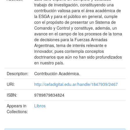
trabajo de investigación, constituyendo una
contribución valiosa para el área académica de
la ESGA y para el público en general, cumple
con el propósito de presentar un Sistema de
Comando y Control y constituye, además, un
avance en el campo de los procesos de la toma
de decisiones para la Fuerzas Armadas
Argentinas, tema de interés relevante e
innovador, pues contempla conceptos
doctrinarios que aún no han sido profundizados
en nuestro país.
Description:
Contribución Académica.
URI:
http://cefadigital.edu.ar/handle/1847939/2467
ISBN:
9789879834824
Appears in
Libros
Collections: