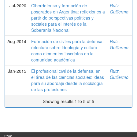
Jul-2020
Ciberdefensa y formación de
Rutz,
posgrados en Argentina: reflexiones a
Guillermo
partir de perspectivas políticas y
sociales para el interés de la
Soberanía Nacional
Aug-2014
Formación de civiles para la defensa:
Rutz,
relectura sobre ideología y cultura
Guillermo
como elementos inscriptos en la
comunidad académica
Jan-2015
El profesional civil de la defensa, en
Rutz,
el área de las ciencias sociales: ideas
Guillermo
para su abordaje desde la sociología
de las profesiones
Showing results 1 to 5 of 5