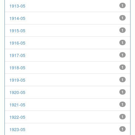
1913-05
1
1914-05
1
1915-05
1
1916-05
1
1917-05
1
1918-05
1
1919-05
1
1920-05
1
1921-05
1
1922-05
1
1923-05
1