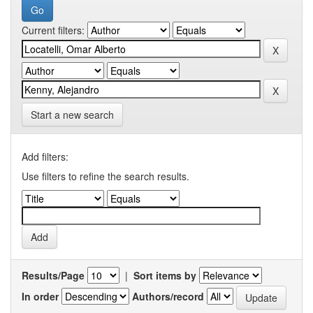
Current filters:
Start a new search
Add filters:
Use filters to refine the search results.
Results/Page
|
Sort items by
In order
Authors/record