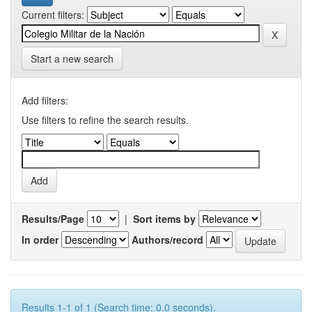
Current filters:
Start a new search
Add filters:
Use filters to refine the search results.
Results/Page
|
Sort items by
In order
Authors/record
Results 1-1 of 1 (Search time: 0.0 seconds).