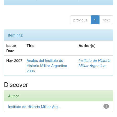
previous
1
next
Item hits:
Issue
Title
Author(s)
Date
Nov-2007
Anales del Instituto de
Instituto de Historia
Historia Militar Argentina
Militar Argentina
2006
Discover
Author
Instituto de Historia Militar Arg...
1