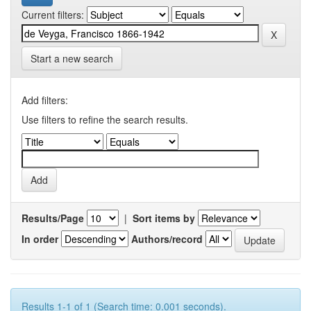
Current filters:
Start a new search
Add filters:
Use filters to refine the search results.
Results/Page
|
Sort items by
In order
Authors/record
Results 1-1 of 1 (Search time: 0.001 seconds).