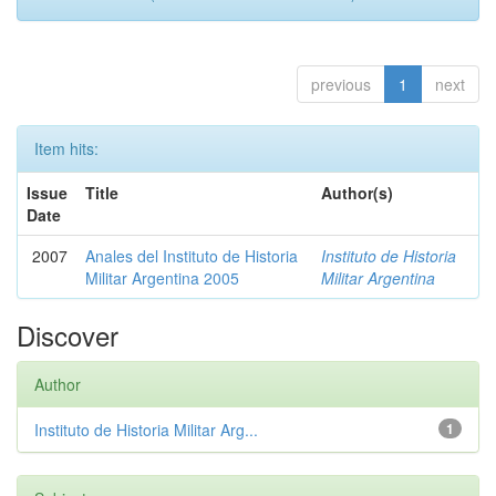
previous
1
next
Item hits:
Issue
Title
Author(s)
Date
2007
Anales del Instituto de Historia
Instituto de Historia
Militar Argentina 2005
Militar Argentina
Discover
Author
Instituto de Historia Militar Arg...
1