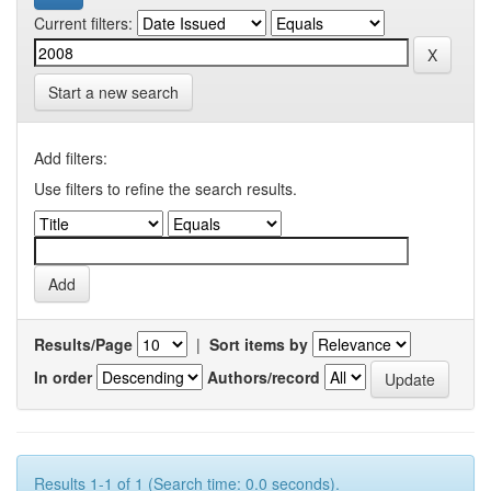
Current filters:
Start a new search
Add filters:
Use filters to refine the search results.
Results/Page
|
Sort items by
In order
Authors/record
Results 1-1 of 1 (Search time: 0.0 seconds).