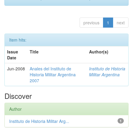
previous
1
next
Item hits:
Issue
Title
Author(s)
Date
Jun-2008
Anales del Instituto de
Instituto de Historia
Historia Militar Argentina
Militar Argentina
2007
Discover
Author
Instituto de Historia Militar Arg...
1