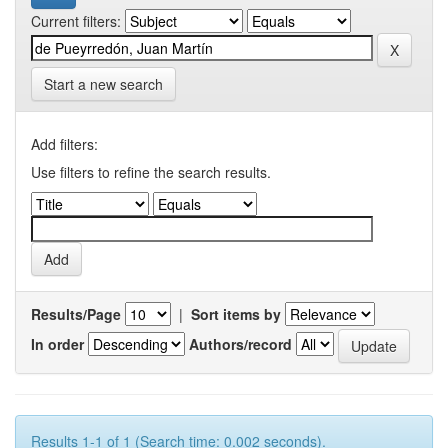
Current filters:
Start a new search
Add filters:
Use filters to refine the search results.
Results/Page
|
Sort items by
In order
Authors/record
Results 1-1 of 1 (Search time: 0.002 seconds).