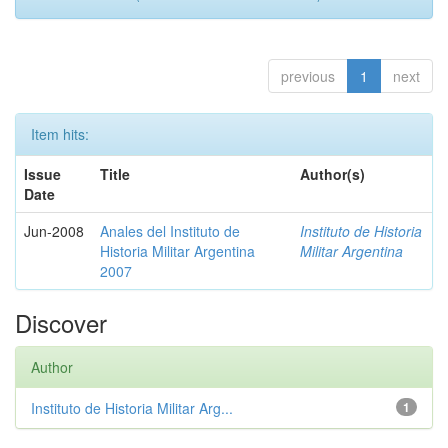
previous
1
next
Item hits:
Issue
Title
Author(s)
Date
Jun-2008
Anales del Instituto de
Instituto de Historia
Historia Militar Argentina
Militar Argentina
2007
Discover
Author
Instituto de Historia Militar Arg...
1