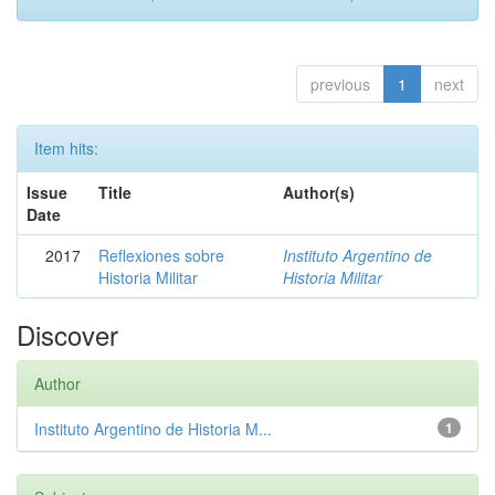
previous
1
next
Item hits:
Issue
Title
Author(s)
Date
2017
Reflexiones sobre
Instituto Argentino de
Historia Militar
Historia Militar
Discover
Author
Instituto Argentino de Historia M...
1