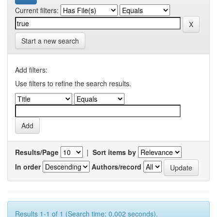
Current filters:
Start a new search
Add filters:
Use filters to refine the search results.
Results/Page
|
Sort items by
In order
Authors/record
Results 1-1 of 1 (Search time: 0.002 seconds).