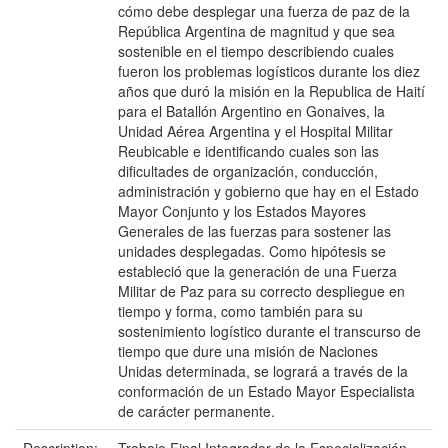
cómo debe desplegar una fuerza de paz de la
República Argentina de magnitud y que sea
sostenible en el tiempo describiendo cuales
fueron los problemas logísticos durante los diez
años que duró la misión en la Republica de Haití
para el Batallón Argentino en Gonaives, la
Unidad Aérea Argentina y el Hospital Militar
Reubicable e identificando cuales son las
dificultades de organización, conducción,
administración y gobierno que hay en el Estado
Mayor Conjunto y los Estados Mayores
Generales de las fuerzas para sostener las
unidades desplegadas. Como hipótesis se
estableció que la generación de una Fuerza
Militar de Paz para su correcto despliegue en
tiempo y forma, como también para su
sostenimiento logístico durante el transcurso de
tiempo que dure una misión de Naciones
Unidas determinada, se logrará a través de la
conformación de un Estado Mayor Especialista
de carácter permanente.