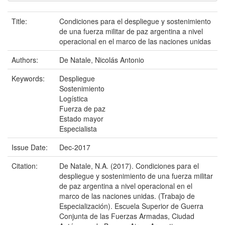
Title:
Condiciones para el despliegue y sostenimiento
de una fuerza militar de paz argentina a nivel
operacional en el marco de las naciones unidas
Authors:
De Natale, Nicolás Antonio
Keywords:
Despliegue
Sostenimiento
Logística
Fuerza de paz
Estado mayor
Especialista
Issue Date:
Dec-2017
Citation:
De Natale, N.A. (2017). Condiciones para el
despliegue y sostenimiento de una fuerza militar
de paz argentina a nivel operacional en el
marco de las naciones unidas. (Trabajo de
Especialización). Escuela Superior de Guerra
Conjunta de las Fuerzas Armadas, Ciudad