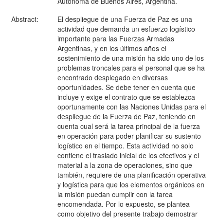
Autónoma de Buenos Aires, Argentina.
Abstract:
El despliegue de una Fuerza de Paz es una
actividad que demanda un esfuerzo logístico
importante para las Fuerzas Armadas
Argentinas, y en los últimos años el
sostenimiento de una misión ha sido uno de los
problemas troncales para el personal que se ha
encontrado desplegado en diversas
oportunidades. Se debe tener en cuenta que
incluye y exige el contrato que se establezca
oportunamente con las Naciones Unidas para el
despliegue de la Fuerza de Paz, teniendo en
cuenta cual será la tarea principal de la fuerza
en operación para poder planificar su sustento
logístico en el tiempo. Esta actividad no solo
contiene el traslado inicial de los efectivos y el
material a la zona de operaciones, sino que
también, requiere de una planificación operativa
y logística para que los elementos orgánicos en
la misión puedan cumplir con la tarea
encomendada. Por lo expuesto, se plantea
como objetivo del presente trabajo demostrar