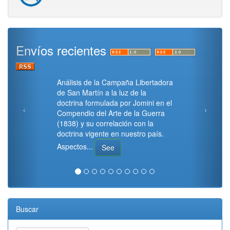
Envíos recientes
Análisis de la Campaña Libertadora
de San Martín a la luz de la
doctrina formulada por Jomini en el
Compendio del Arte de la Guerra
(1838) y su correlación con la
doctrina vigente en nuestro país.
Aspectos...
See
Buscar