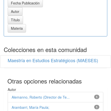
Colecciones en esta comunidad
Maestría en Estudios Estratégicos (MAESES)
Otras opciones relacionadas
Autor
Alemanno, Roberto (Director de Te...
1
Arambarri, María Paula;
1