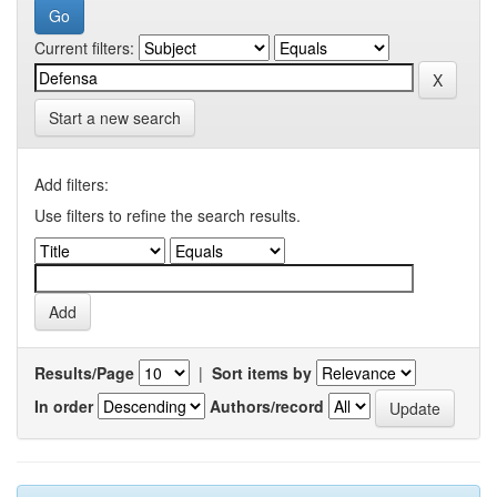
Current filters:
Start a new search
Add filters:
Use filters to refine the search results.
Results/Page
|
Sort items by
In order
Authors/record