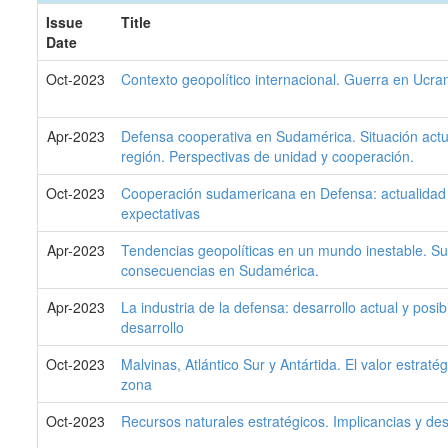
Issue
Title
Date
Oct-2023
Contexto geopolítico internacional. Guerra en Ucra
Apr-2023
Defensa cooperativa en Sudamérica. Situación actu
región. Perspectivas de unidad y cooperación.
Oct-2023
Cooperación sudamericana en Defensa: actualidad
expectativas
Apr-2023
Tendencias geopolíticas en un mundo inestable. S
consecuencias en Sudamérica.
Apr-2023
La industria de la defensa: desarrollo actual y posib
desarrollo
Oct-2023
Malvinas, Atlántico Sur y Antártida. El valor estratég
zona
Oct-2023
Recursos naturales estratégicos. Implicancias y des