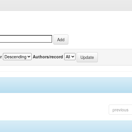
r
Authors/record
previous