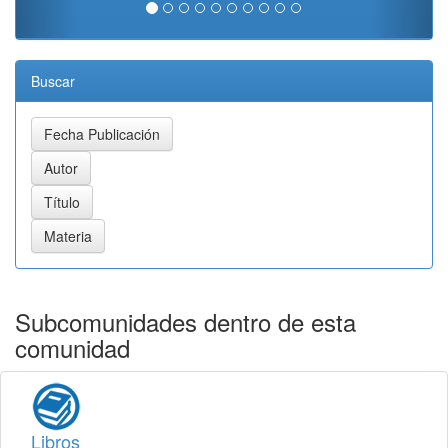
Buscar
Subcomunidades dentro de esta
comunidad
Libros