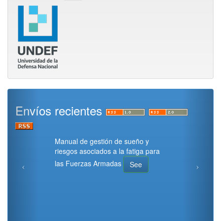
Envíos recientes
Manual de gestión de sueño y
riesgos asociados a la fatiga para
las Fuerzas Armadas
See