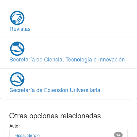
Revistas
Secretaría de Ciencia, Tecnología e Innovación
Secretaría de Extensión Universitaria
Otras opciones relacionadas
Autor
Eissa, Sergio
14