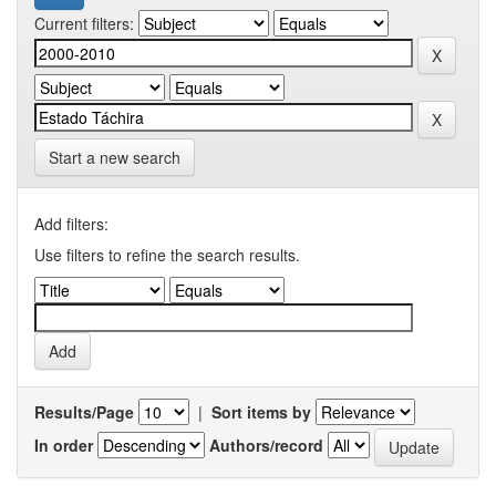
Current filters:
Start a new search
Add filters:
Use filters to refine the search results.
Results/Page
|
Sort items by
In order
Authors/record